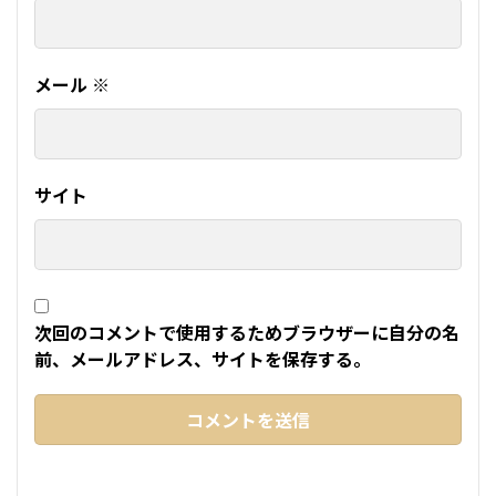
メール
※
サイト
次回のコメントで使用するためブラウザーに自分の名
前、メールアドレス、サイトを保存する。