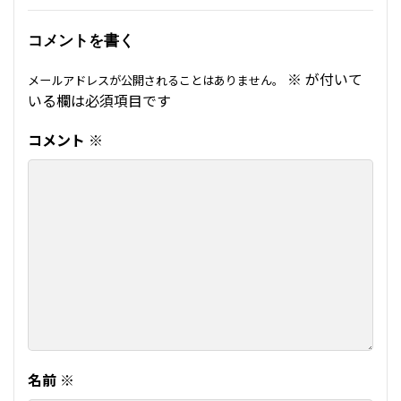
コメントを書く
※
が付いて
メールアドレスが公開されることはありません。
いる欄は必須項目です
コメント
※
名前
※