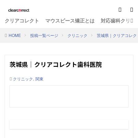
クリアコレクト
マウスピース矯正とは
対応歯科クリニ
HOME
投稿一覧ページ
クリニック
茨城県｜クリアコレク
茨城県｜クリアコレクト歯科医院
クリニック
,
関東