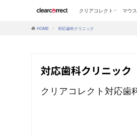
クリアコレクト
マウス
クリアコレクトの特徴
クリアコレクトの症例・
インビザラインとクリア
HOME
対応歯科クリニック
対応歯科クリニック
クリアコレクト対応歯