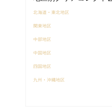
北海道・東北地区
関東地区
中部地区
中国地区
四国地区
九州・沖縄地区