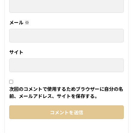
メール
※
サイト
次回のコメントで使用するためブラウザーに自分の名
前、メールアドレス、サイトを保存する。