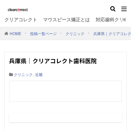
クリアコレクト
マウスピース矯正とは
対応歯科クリニ
HOME
投稿一覧ページ
クリニック
兵庫県｜クリアコレ
兵庫県｜クリアコレクト歯科医院
クリニック
,
近畿