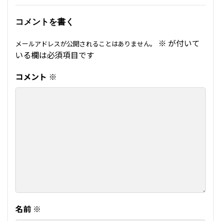
コメントを書く
※
が付いて
メールアドレスが公開されることはありません。
いる欄は必須項目です
コメント
※
名前
※